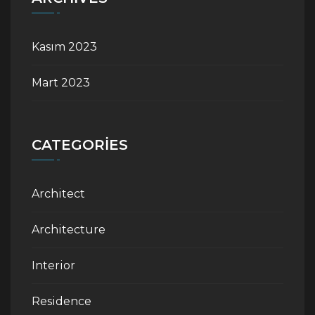
Kasım 2023
Mart 2023
CATEGORIES
Architect
Architecture
Interior
Residence