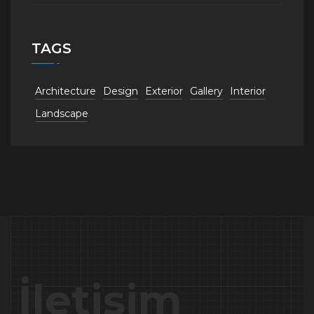
TAGS
Architecture
Design
Exterior
Gallery
Interior
Landscape
İletişim