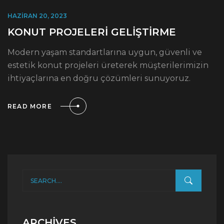
HAZIRAN 20, 2023
KONUT PROJELERİ GELİŞTİRME
Modern yaşam standartlarına uygun, güvenli ve
estetik konut projeleri üreterek müşterilerimizin
ihtiyaçlarına en doğru çözümleri sunuyoruz.
READ MORE
ARCHIVES