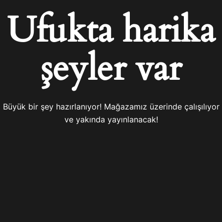
Ufukta harika
şeyler var
Büyük bir şey hazırlanıyor! Mağazamız üzerinde çalışılıyor
ve yakında yayınlanacak!