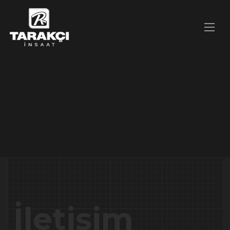
İletişim